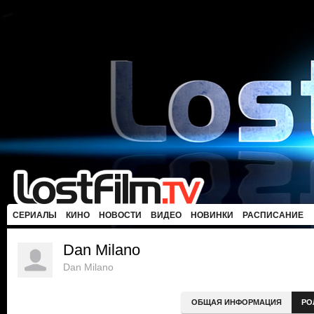
СЕРИАЛЫ
КИНО
НОВОСТИ
ВИДЕО
НОВИНКИ
РАСПИСАНИЕ
Dan Milano
Dan Milano
ОБЩАЯ ИНФОРМАЦИЯ
РО