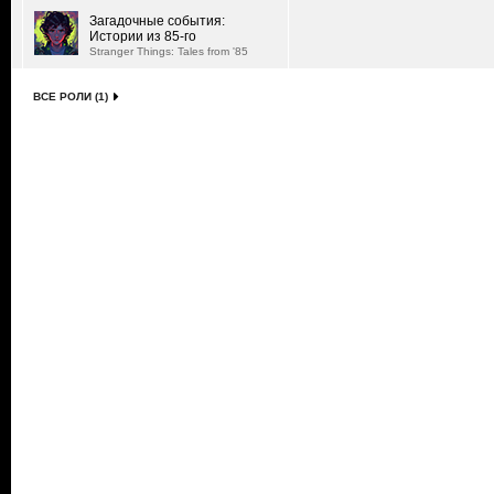
Загадочные события:
Истории из 85-го
Stranger Things: Tales from '85
ВСЕ РОЛИ (1)