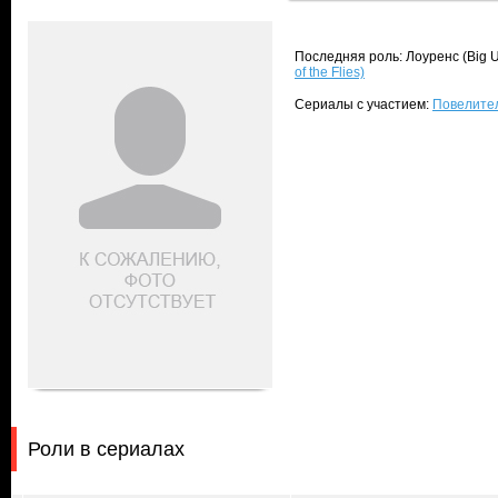
Последняя роль: Лоуренс (Big 
of the Flies)
Сериалы с участием:
Повелитель
Роли в сериалах