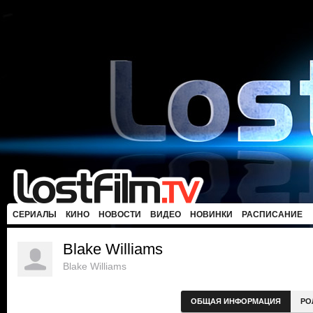
СЕРИАЛЫ
КИНО
НОВОСТИ
ВИДЕО
НОВИНКИ
РАСПИСАНИЕ
Blake Williams
Blake Williams
ОБЩАЯ ИНФОРМАЦИЯ
РО