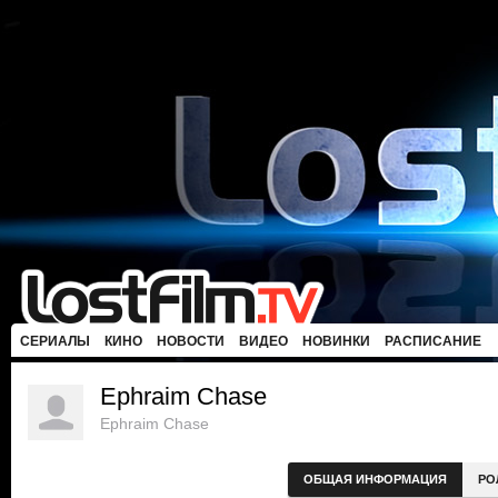
СЕРИАЛЫ
КИНО
НОВОСТИ
ВИДЕО
НОВИНКИ
РАСПИСАНИЕ
Ephraim Chase
Ephraim Chase
ОБЩАЯ ИНФОРМАЦИЯ
РО