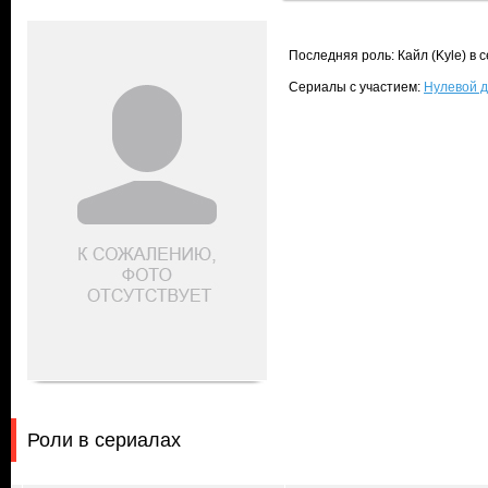
Последняя роль: Кайл (Kyle) в
Сериалы с участием:
Нулевой д
Роли в сериалах