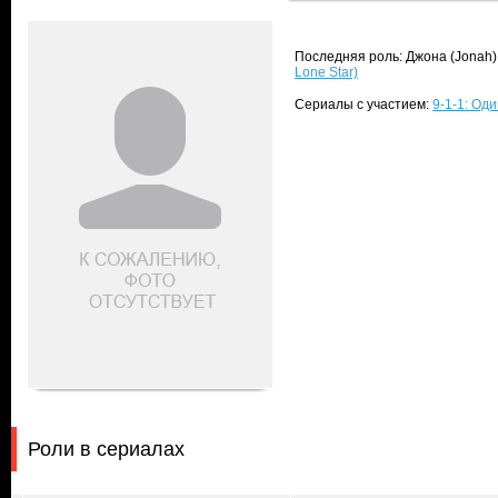
Последняя роль: Джона (Jonah)
Lone Star)
Сериалы с участием:
9-1-1: Оди
Роли в сериалах