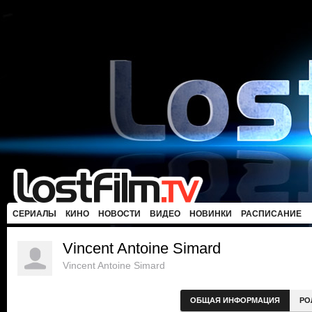
СЕРИАЛЫ
КИНО
НОВОСТИ
ВИДЕО
НОВИНКИ
РАСПИСАНИЕ
Vincent Antoine Simard
Vincent Antoine Simard
ОБЩАЯ ИНФОРМАЦИЯ
РО