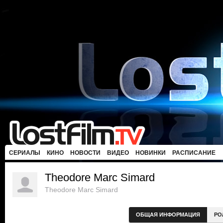
СЕРИАЛЫ
КИНО
НОВОСТИ
ВИДЕО
НОВИНКИ
РАСПИСАНИЕ
Theodore Marc Simard
Theodore Marc Simard
ОБЩАЯ ИНФОРМАЦИЯ
РО