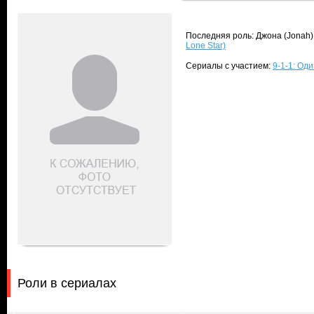
Последняя роль: Джона (Jonah)
Lone Star)
Сериалы с участием:
9-1-1: Оди
Роли в сериалах