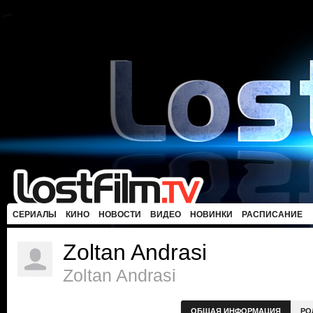
СЕРИАЛЫ
КИНО
НОВОСТИ
ВИДЕО
НОВИНКИ
РАСПИСАНИЕ
Zoltan Andrasi
Zoltan Andrasi
ОБЩАЯ ИНФОРМАЦИЯ
РО