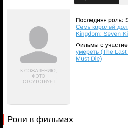
Последняя роль: 
Семь королей дол
Kingdom: Seven Ki
Фильмы с участи
умереть (The Last
Must Die)
Роли в фильмах