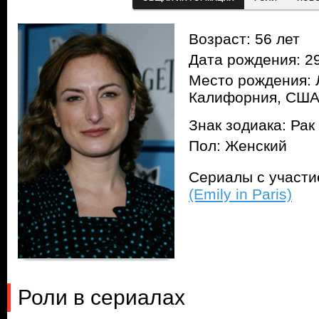
Возраст: 56 лет
Дата рождения: 29
Место рождения: 
Калифорния, СШ
Знак зодиака: Рак
Пол: Женский
Сериалы с участ
(Emily in Paris)
Роли в сериалах