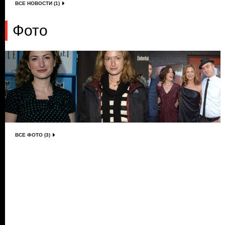
ВСЕ НОВОСТИ (1)
Фото
ВСЕ ФОТО (3)