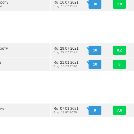
тропу
Ru: 16.07.2021
30
7.9
il
Eng: 13.07.2021
охоту
Ru: 29.07.2021
10
8.2
y
Eng: 27.07.2021
е
Ru: 21.01.2021
10
8
Eng: 10.03.2020
вие
Ru: 07.01.2021
9
7.6
Eng: 11.02.2020