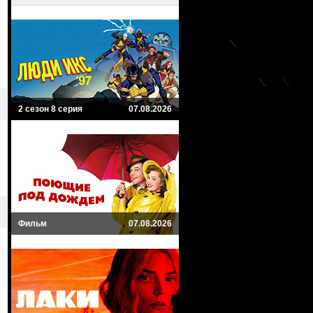
2 сезон 8 серия
07.08.2026
Фильм
07.08.2026