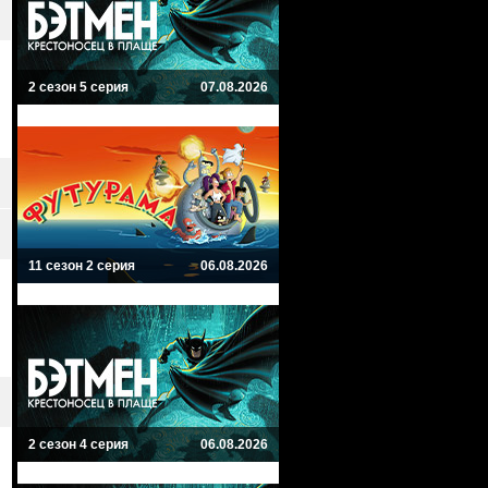
2 сезон 5 серия
07.08.2026
11 сезон 2 серия
06.08.2026
2 сезон 4 серия
06.08.2026