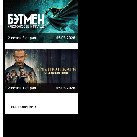
2 сезон 3 серия
05.08.2026
2 сезон 1 серия
05.08.2026
ВСЕ НОВИНКИ