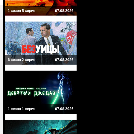
1 сезон 5 серия
07.08.2026
6 сезон 2 серия
07.08.2026
1 сезон 1 серия
07.08.2026