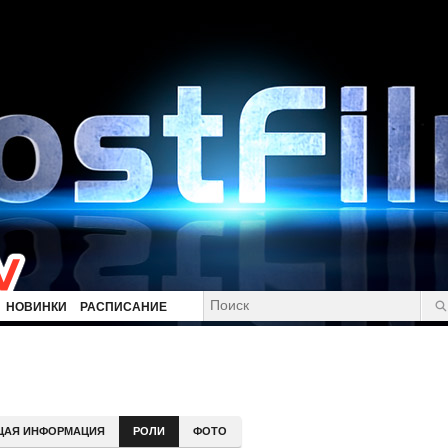
НОВИНКИ
РАСПИСАНИЕ
ЩАЯ ИНФОРМАЦИЯ
РОЛИ
ФОТО