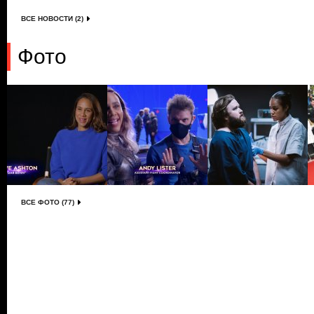
ВСЕ НОВОСТИ (2)
Фото
ВСЕ ФОТО (77)