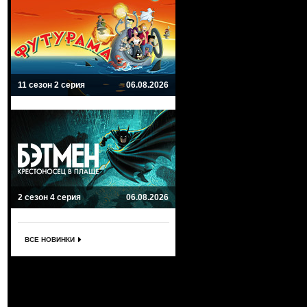
11 сезон 2 серия
06.08.2026
2 сезон 4 серия
06.08.2026
ВСЕ НОВИНКИ