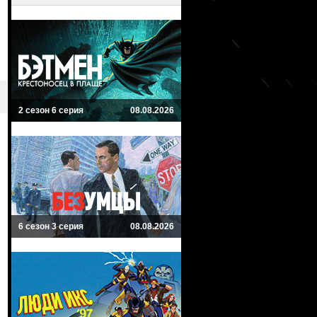
2 сезон 6 серия
08.08.2026
6 сезон 3 серия
08.08.2026