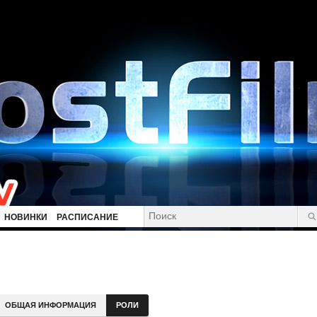
НОВИНКИ
РАСПИСАНИЕ
ОБЩАЯ ИНФОРМАЦИЯ
РОЛИ