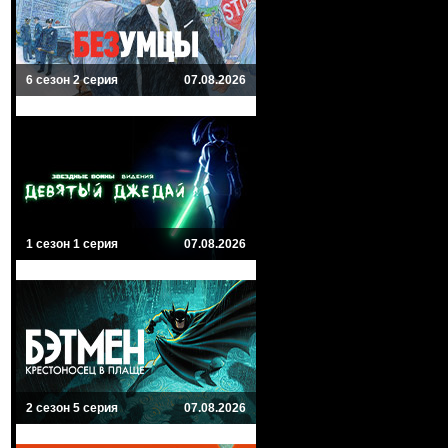
6 сезон 2 серия
07.08.2026
1 сезон 1 серия
07.08.2026
2 сезон 5 серия
07.08.2026