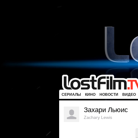
СЕРИАЛЫ
КИНО
НОВОСТИ
ВИДЕО
Захари Льюис
Zachary Lewis