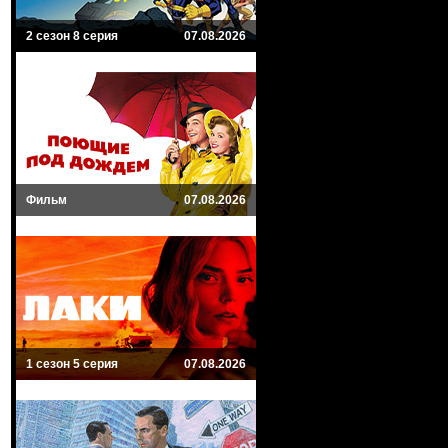
2 сезон 8 серия
07.08.2026
Фильм
07.08.2026
1 сезон 5 серия
07.08.2026