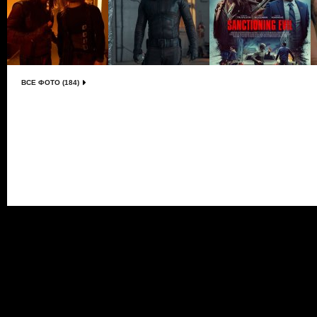
ВСЕ ФОТО (184)