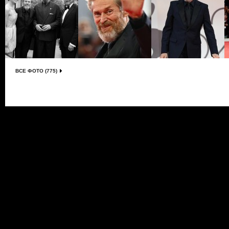
ВСЕ ФОТО (775)