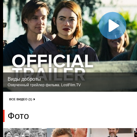
Виды доброты
Озвученный трейлер фильма. LostFilm.TV
ВСЕ ВИДЕО (1)
Фото