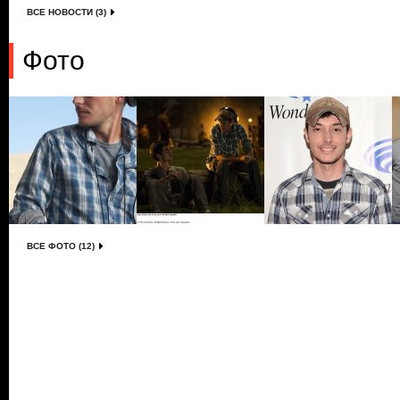
ВСЕ НОВОСТИ (3)
Фото
ВСЕ ФОТО (12)