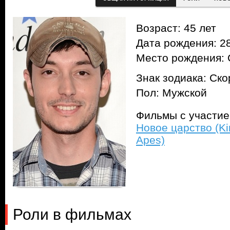
Возраст: 45 лет
Дата рождения: 28
Место рождения:
Знак зодиака: Ск
Пол: Мужской
Фильмы с участи
Новое царство (Kin
Apes)
Роли в фильмах