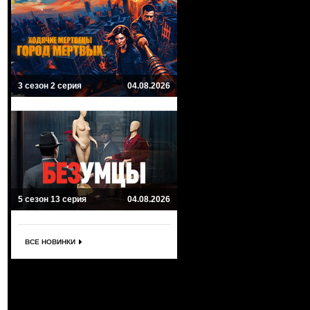
3 сезон 2 серия
04.08.2026
5 сезон 13 серия
04.08.2026
ВСЕ НОВИНКИ