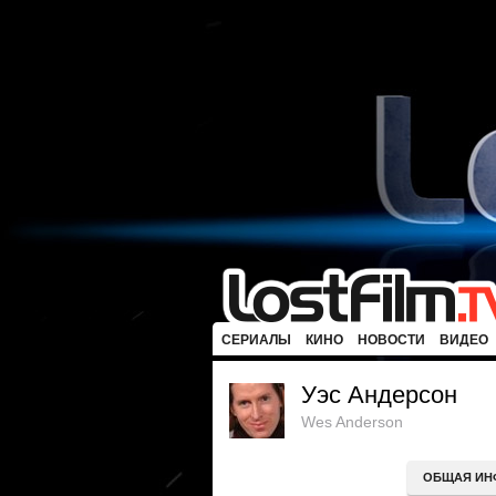
СЕРИАЛЫ
КИНО
НОВОСТИ
ВИДЕО
Уэс Андерсон
Wes Anderson
ОБЩАЯ ИН