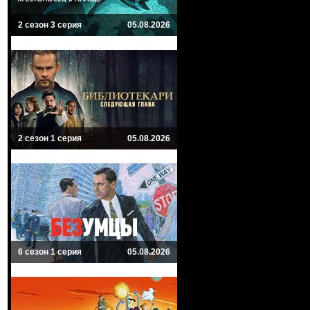
2 сезон 3 серия
05.08.2026
2 сезон 1 серия
05.08.2026
6 сезон 1 серия
05.08.2026