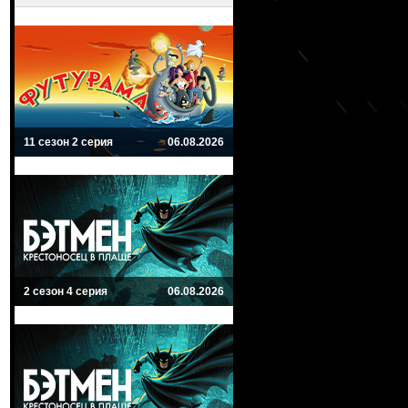
11 сезон 2 серия
06.08.2026
2 сезон 4 серия
06.08.2026