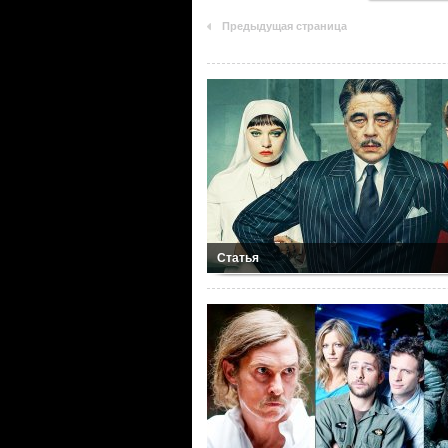
Предыдущая страница
Статья