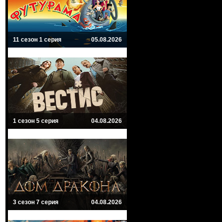
11 сезон 1 серия
05.08.2026
1 сезон 5 серия
04.08.2026
3 сезон 7 серия
04.08.2026