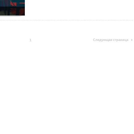
Следующая страница
1