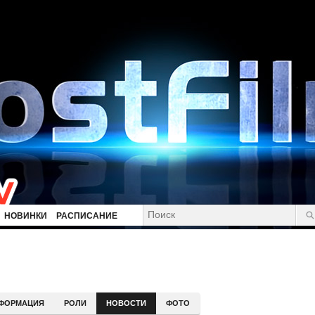
НОВИНКИ
РАСПИСАНИЕ
ФОРМАЦИЯ
РОЛИ
НОВОСТИ
ФОТО