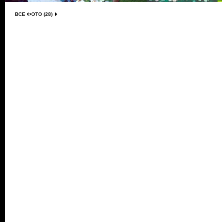
ВСЕ ФОТО (28)