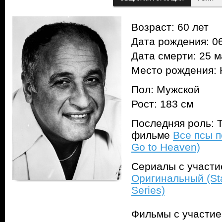
Возраст: 60 лет
Дата рождения: 06
Дата смерти: 25 м
Место рождения:
Пол: Мужской
Рост: 183 см
Последняя роль: Т
фильме
Все псы п
Go to Heaven)
Сериалы с участ
Оригинальный (Star
Series)
Фильмы с участи