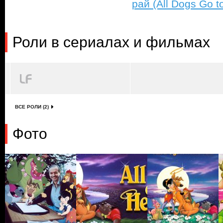
рай (All Dogs Go t
Роли в сериалах и фильмах
ВСЕ РОЛИ (2)
Фото