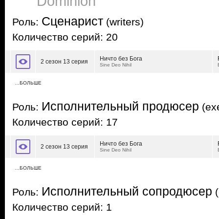
Dominion
Сценарист
Роль:
(writers)
Количество серий: 20
Ничто без Бога
2 сезон 13 серия
Sine Deo Nihil
…БОЛЬШЕ
Исполнительный продюсер
Роль:
(exe
Количество серий: 17
Ничто без Бога
2 сезон 13 серия
Sine Deo Nihil
…БОЛЬШЕ
Исполнительный сопродюсер
Роль:
(
Количество серий: 1