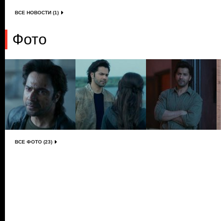
ВСЕ НОВОСТИ (1)
Фото
ВСЕ ФОТО (23)