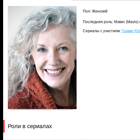
Пол: Женский
Последняя роль: Мэвис (Mavis)
Сериалы с участием:
Гримм (Gr
Роли в сериалах