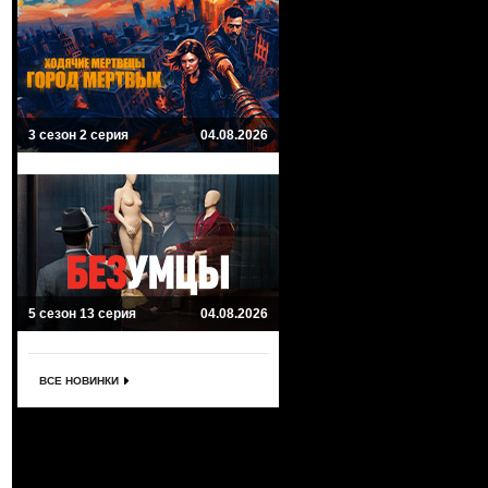
3 сезон 2 серия
04.08.2026
5 сезон 13 серия
04.08.2026
ВСЕ НОВИНКИ