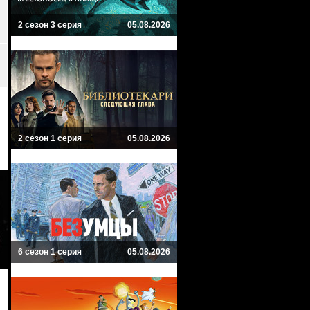
2 сезон 3 серия
05.08.2026
2 сезон 1 серия
05.08.2026
6 сезон 1 серия
05.08.2026