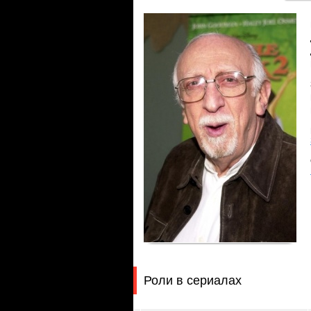
Роли в сериалах