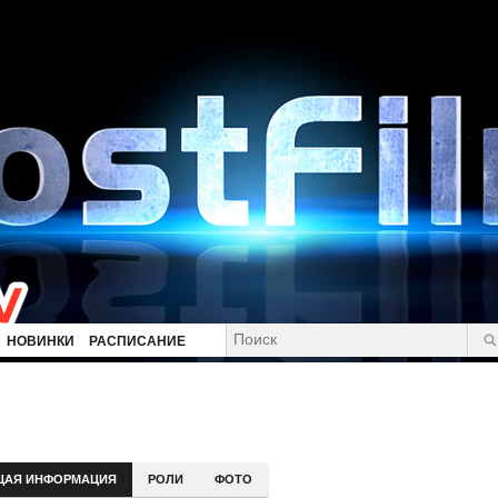
НОВИНКИ
РАСПИСАНИЕ
ЩАЯ ИНФОРМАЦИЯ
РОЛИ
ФОТО