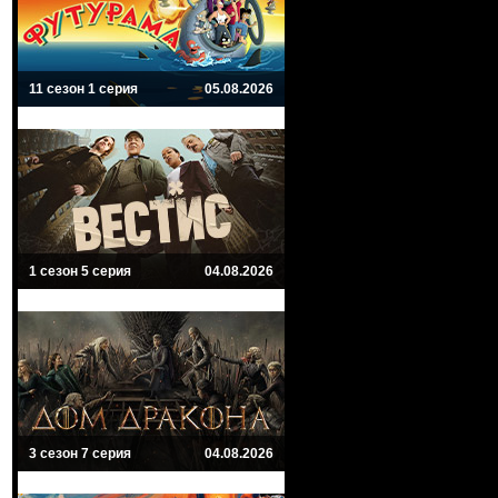
11 сезон 1 серия
05.08.2026
1 сезон 5 серия
04.08.2026
3 сезон 7 серия
04.08.2026