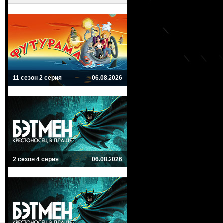
11 сезон 2 серия
06.08.2026
2 сезон 4 серия
06.08.2026