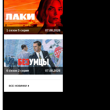
1 сезон 5 серия
07.08.2026
6 сезон 2 серия
07.08.2026
ВСЕ НОВИНКИ