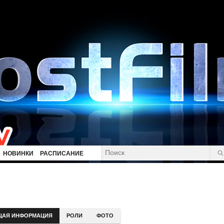
НОВИНКИ
РАСПИСАНИЕ
ЩАЯ ИНФОРМАЦИЯ
РОЛИ
ФОТО