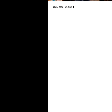
ВСЕ ФОТО (62)