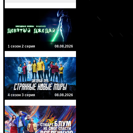
1 сезон 2 серия
08.08.2026
4 сезон 3 серия
08.08.2026