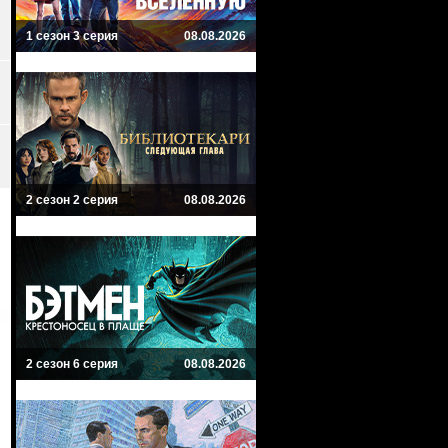
1 сезон 3 серия
08.08.2026
2 сезон 2 серия
08.08.2026
2 сезон 6 серия
08.08.2026