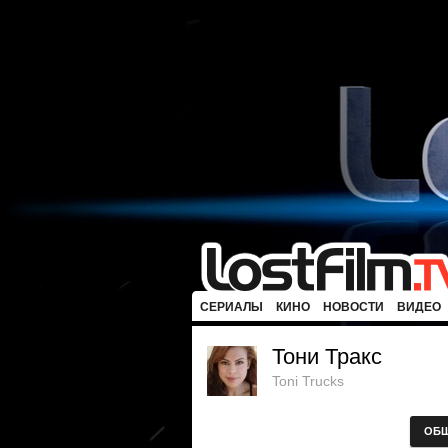
СЕРИАЛЫ
КИНО
НОВОСТИ
ВИДЕО
Тони Тракс
Toni Trucks
ОБ