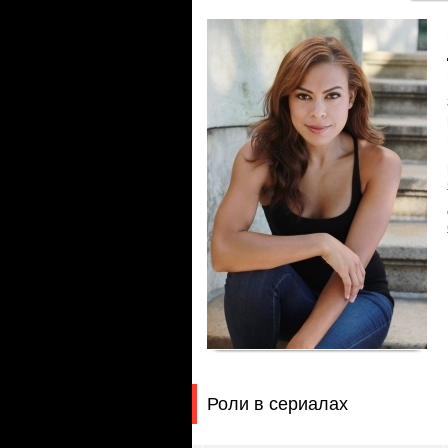
Роли в сериалах