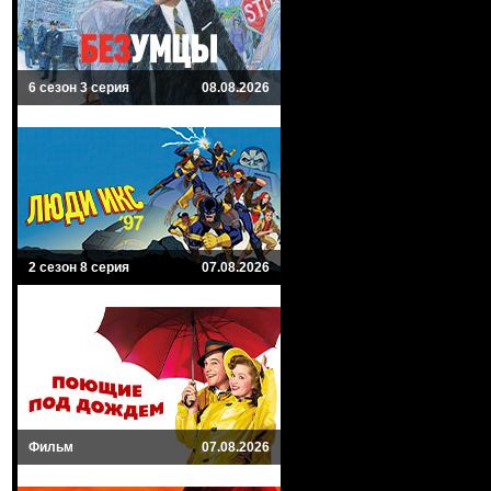
6 сезон 3 серия
08.08.2026
2 сезон 8 серия
07.08.2026
Фильм
07.08.2026