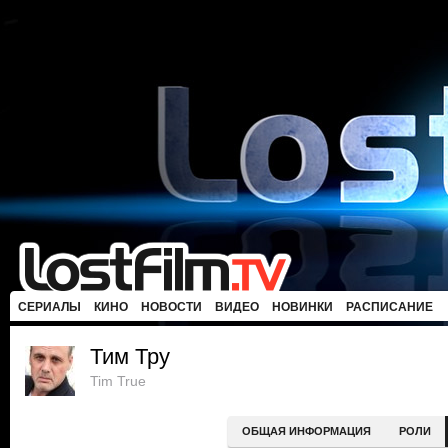
СЕРИАЛЫ
КИНО
НОВОСТИ
ВИДЕО
НОВИНКИ
РАСПИСАНИЕ
Тим Тру
Tim True
ОБЩАЯ ИНФОРМАЦИЯ
РОЛИ