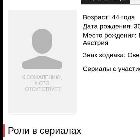
Возраст: 44 года
Дата рождения: 30
Место рождения: 
Австрия
Знак зодиака: Ов
Сериалы с участ
Роли в сериалах