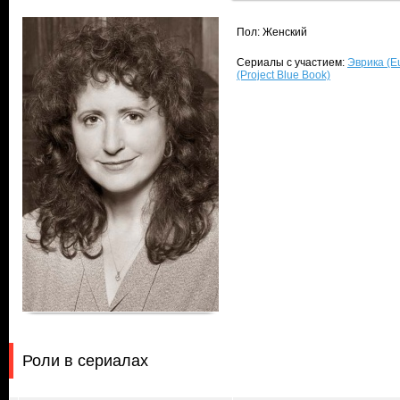
Пол: Женский
Сериалы с участием:
Эврика (E
(Project Blue Book)
Роли в сериалах