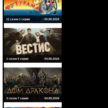
11 сезон 1 серия
05.08.2026
1 сезон 5 серия
04.08.2026
3 сезон 7 серия
04.08.2026