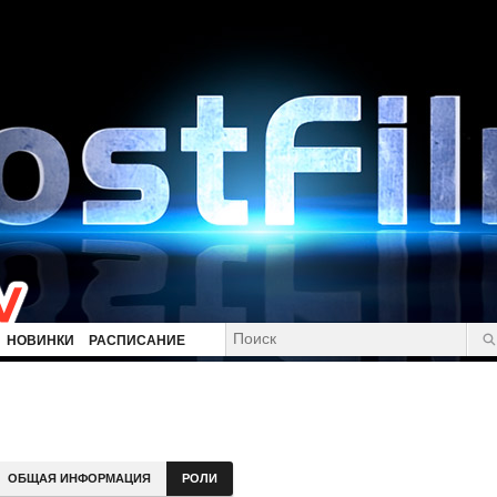
НОВИНКИ
РАСПИСАНИЕ
ОБЩАЯ ИНФОРМАЦИЯ
РОЛИ