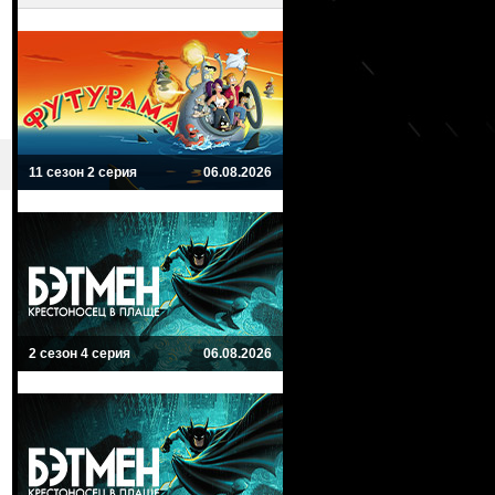
11 сезон 2 серия
06.08.2026
2 сезон 4 серия
06.08.2026