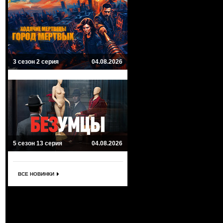
3 сезон 2 серия
04.08.2026
5 сезон 13 серия
04.08.2026
ВСЕ НОВИНКИ