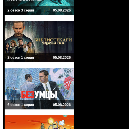
2 сезон 3 серия
05.08.2026
2 сезон 1 серия
05.08.2026
6 сезон 1 серия
05.08.2026