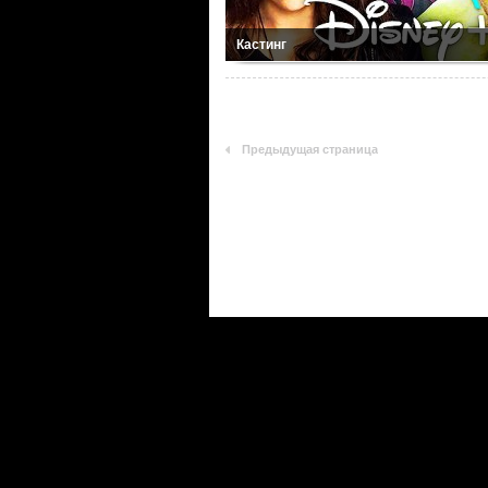
Кастинг
Предыдущая страница