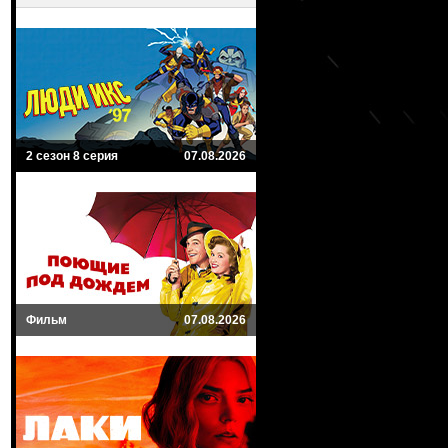
2 сезон 8 серия
07.08.2026
Фильм
07.08.2026