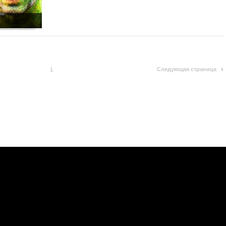
Следующая страница
1