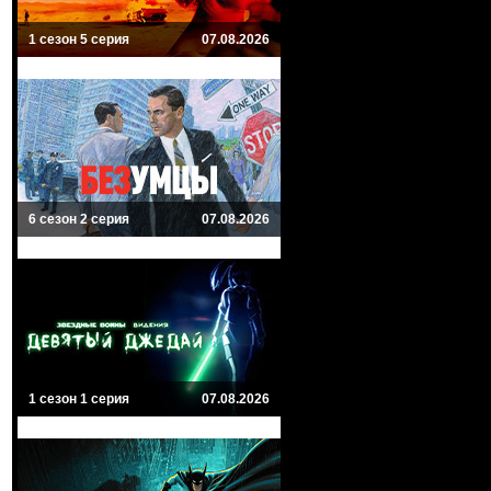
1 сезон 5 серия
07.08.2026
6 сезон 2 серия
07.08.2026
1 сезон 1 серия
07.08.2026