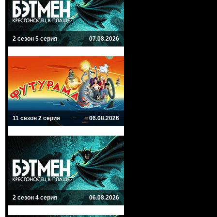
2 сезон 5 серия
07.08.2026
11 сезон 2 серия
06.08.2026
2 сезон 4 серия
06.08.2026