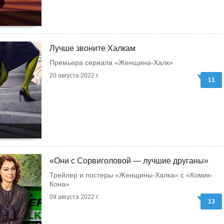
Лучше звоните Халкам
Премьера сериала «Женщина-Халк»
20 августа 2022 г.
11
«Они с Сорвиголовой — лучшие друганы»
Трейлер и постеры «Женщины-Халка» с «Комик-
Кона»
09 августа 2022 г.
13