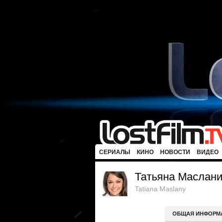
СЕРИАЛЫ
КИНО
НОВОСТИ
ВИДЕО
Татьяна Маслан
Tatiana Maslany
ОБЩАЯ ИНФОРМ