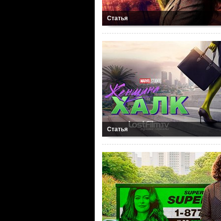
Статья
Статья