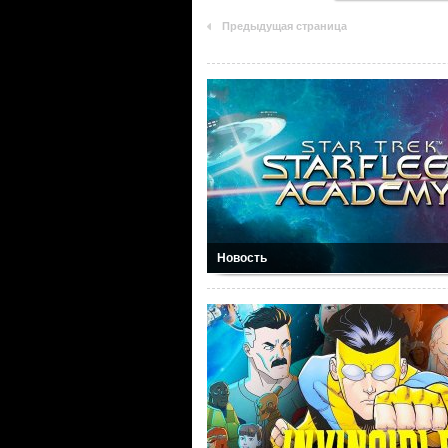
Предыдущая страница
Новость