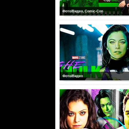
Фото/Видео, Comic-Con
Фото/Видео