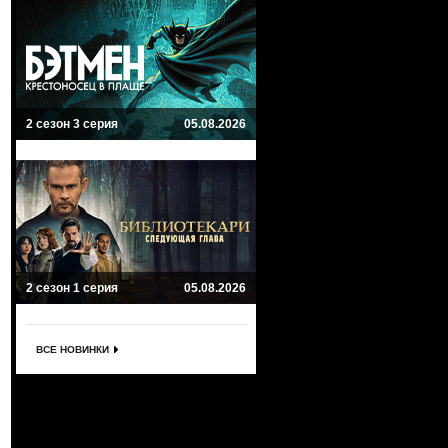
2 сезон 3 серия
05.08.2026
2 сезон 1 серия
05.08.2026
ВСЕ НОВИНКИ