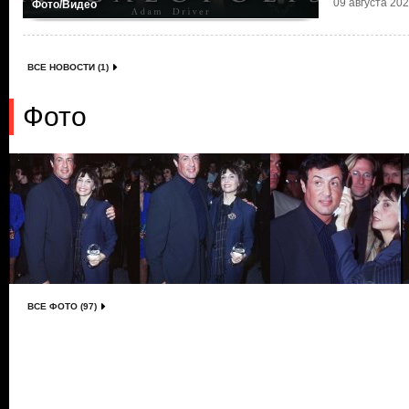
09 августа 2024
Фото/Видео
ВСЕ НОВОСТИ (1)
Фото
ВСЕ ФОТО (97)