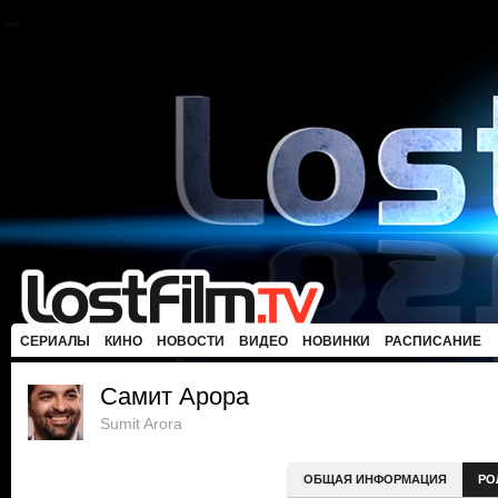
СЕРИАЛЫ
КИНО
НОВОСТИ
ВИДЕО
НОВИНКИ
РАСПИСАНИЕ
Самит Арора
Sumit Arora
ОБЩАЯ ИНФОРМАЦИЯ
РО