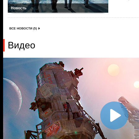
Новость
ВСЕ НОВОСТИ (5)
Видео