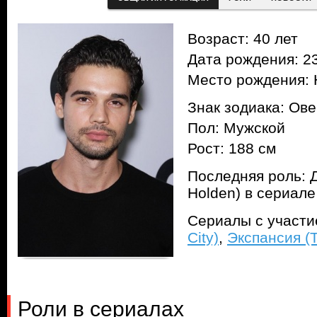
Возраст: 40 лет
Дата рождения: 23
Место рождения:
Знак зодиака: Ов
Пол: Мужской
Рост: 188 см
Последняя роль: 
Holden) в сериал
Сериалы с участ
City)
,
Экспансия (
Роли в сериалах