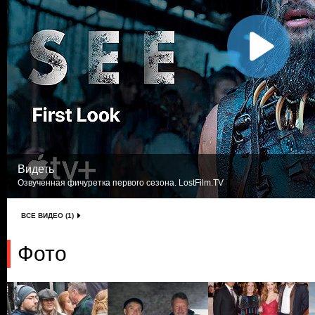
Видеть
Озвученная фичуретка первого сезона. LostFilm.TV
ВСЕ ВИДЕО (1)
Фото