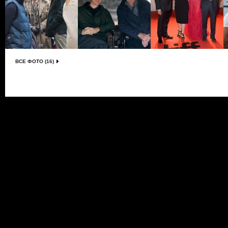
ВСЕ ФОТО (16)