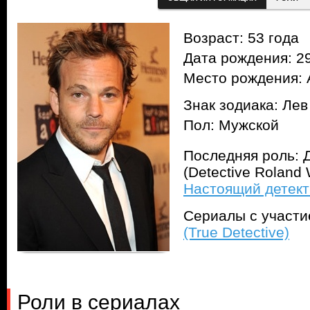
Возраст: 53 года
Дата рождения: 29
Место рождения: 
Знак зодиака: Лев
Пол: Мужской
Последняя роль: 
(Detective Roland
Настоящий детекти
Сериалы с участ
(True Detective)
Роли в сериалах