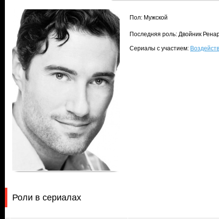
Пол: Мужской
Последняя роль: Двойник Ренар
Сериалы с участием:
Воздейств
Роли в сериалах