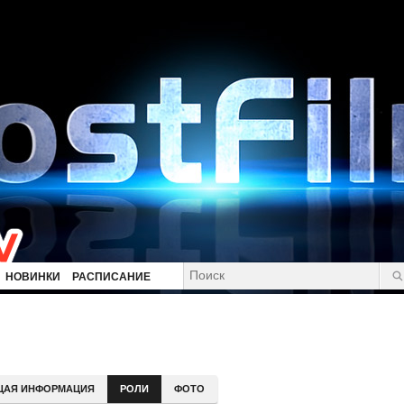
НОВИНКИ
РАСПИСАНИЕ
ЩАЯ ИНФОРМАЦИЯ
РОЛИ
ФОТО