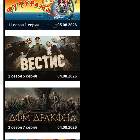
11 сезон 1 серия
05.08.2026
1 сезон 5 серия
04.08.2026
3 сезон 7 серия
04.08.2026