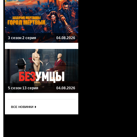
3 сезон 2 серия
04.08.2026
5 сезон 13 серия
04.08.2026
ВСЕ НОВИНКИ