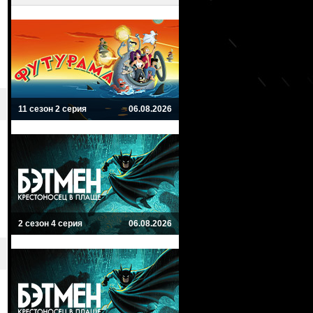
11 сезон 2 серия
06.08.2026
2 сезон 4 серия
06.08.2026