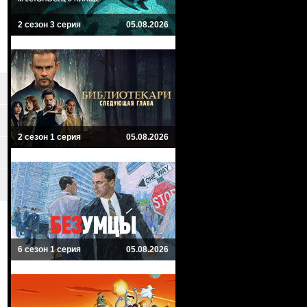
2 сезон 3 серия
05.08.2026
2 сезон 1 серия
05.08.2026
6 сезон 1 серия
05.08.2026