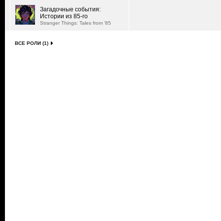
Загадочные события:
Истории из 85-го
Stranger Things: Tales from '85
ВСЕ РОЛИ (1)