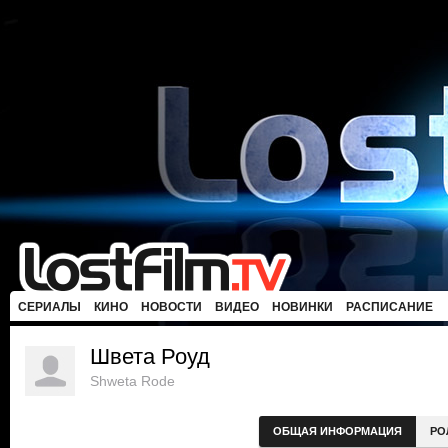
СЕРИАЛЫ
КИНО
НОВОСТИ
ВИДЕО
НОВИНКИ
РАСПИСАНИЕ
Швета Роуд
Shweta Rode
ОБЩАЯ ИНФОРМАЦИЯ
РО