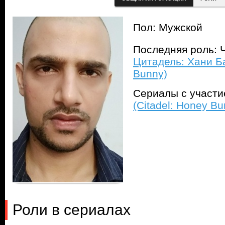
Пол: Мужской
Последняя роль: Ч
Цитадель: Хани Ба
Bunny)
Сериалы с участ
(Citadel: Honey Bu
Роли в сериалах