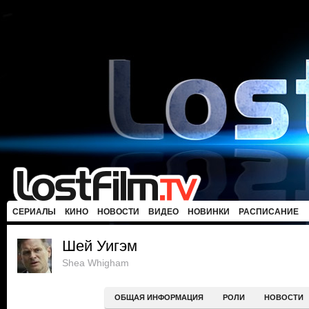
СЕРИАЛЫ
КИНО
НОВОСТИ
ВИДЕО
НОВИНКИ
РАСПИСАНИЕ
Шей Уигэм
Shea Whigham
ОБЩАЯ ИНФОРМАЦИЯ
РОЛИ
НОВОСТИ