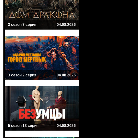
3 сезон 7 серия
04.08.2026
3 сезон 2 серия
04.08.2026
5 сезон 13 серия
04.08.2026