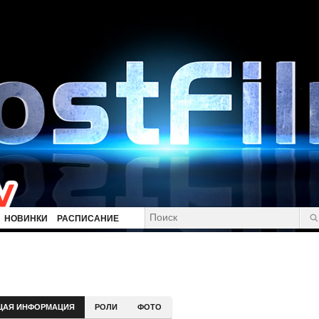
НОВИНКИ
РАСПИСАНИЕ
ЩАЯ ИНФОРМАЦИЯ
РОЛИ
ФОТО