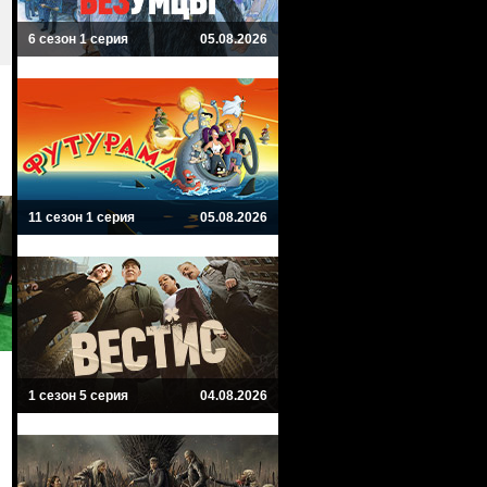
6 сезон 1 серия
05.08.2026
11 сезон 1 серия
05.08.2026
1 сезон 5 серия
04.08.2026