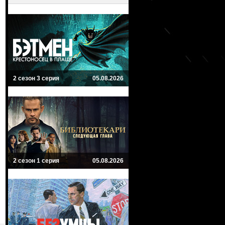
2 сезон 3 серия
05.08.2026
2 сезон 1 серия
05.08.2026