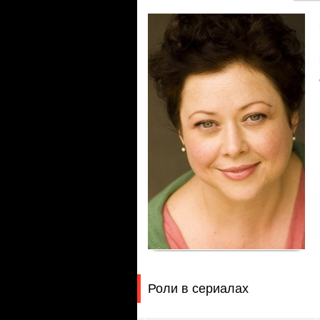
Роли в сериалах