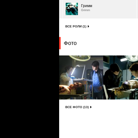
Гримм
Grimm
ВСЕ РОЛИ (1)
Фото
ВСЕ ФОТО (13)