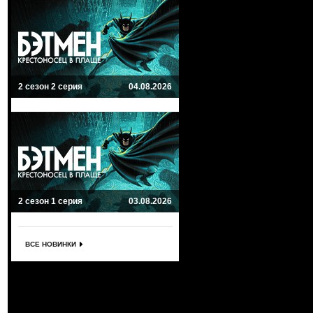
2 сезон 2 серия
04.08.2026
2 сезон 1 серия
03.08.2026
ВСЕ НОВИНКИ