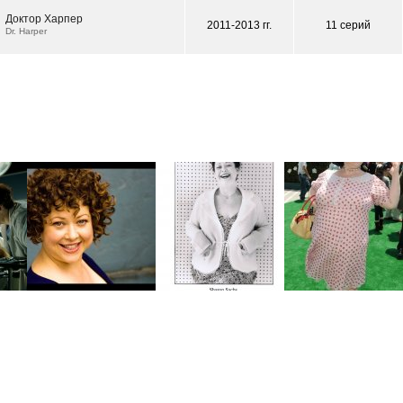
Доктор Харпер
2011-2013 гг.
11 серий
Dr. Harper