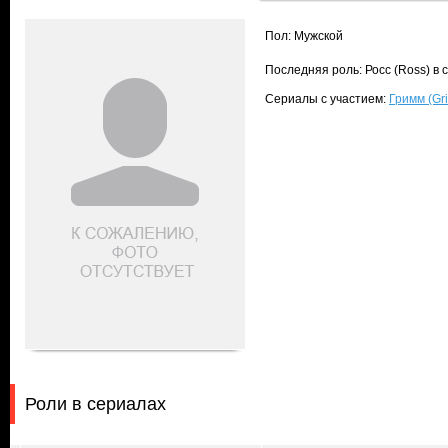
Пол: Мужской
Последняя роль: Росс (Ross) в
Сериалы с участием:
Гримм (Gr
Роли в сериалах