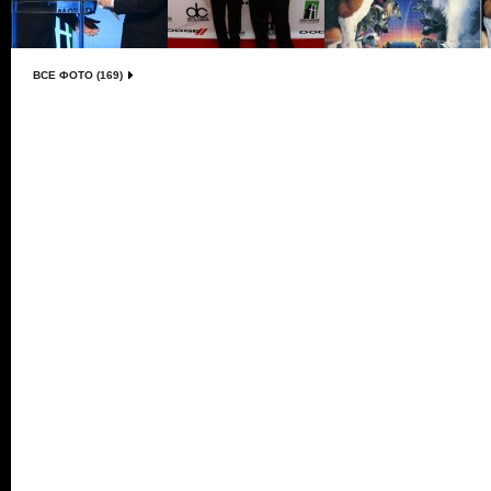
ВСЕ ФОТО (169)