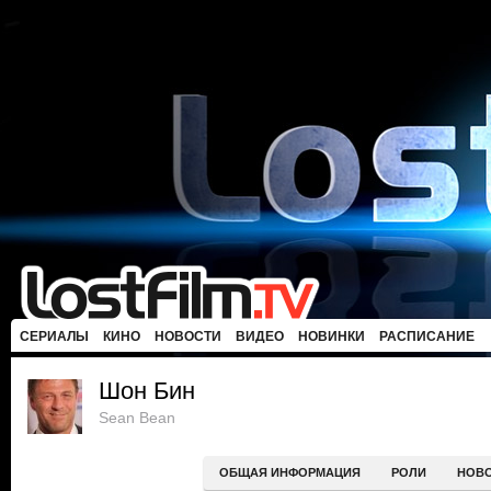
СЕРИАЛЫ
КИНО
НОВОСТИ
ВИДЕО
НОВИНКИ
РАСПИСАНИЕ
Шон Бин
Sean Bean
ОБЩАЯ ИНФОРМАЦИЯ
РОЛИ
НОВ