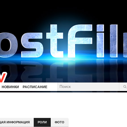
НОВИНКИ
РАСПИСАНИЕ
ЩАЯ ИНФОРМАЦИЯ
РОЛИ
ФОТО