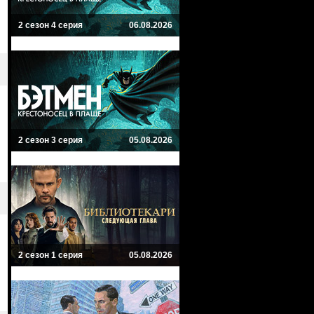
2 сезон 4 серия
06.08.2026
2 сезон 3 серия
05.08.2026
2 сезон 1 серия
05.08.2026