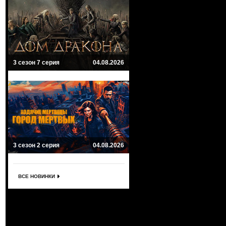
3 сезон 7 серия
04.08.2026
3 сезон 2 серия
04.08.2026
ВСЕ НОВИНКИ