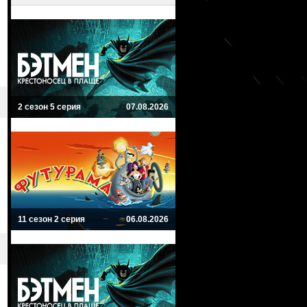
2 сезон 5 серия
07.08.2026
11 сезон 2 серия
06.08.2026