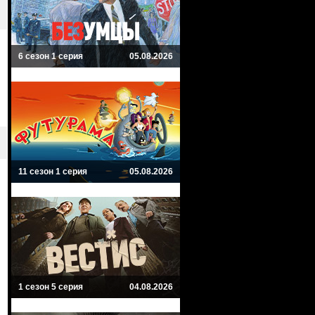
6 сезон 1 серия
05.08.2026
11 сезон 1 серия
05.08.2026
1 сезон 5 серия
04.08.2026