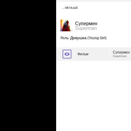
…МЕНЬШЕ
Супермен
Superman
Девушка
Роль:
(Young Girl)
Супермен
Фильм
Superman