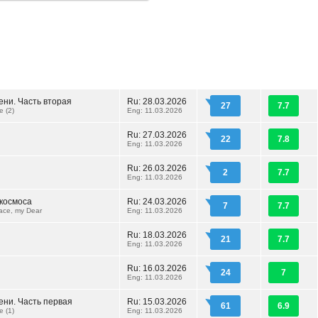
ени. Часть вторая
Ru: 28.03.2026
27
7.7
e (2)
Eng: 11.03.2026
Ru: 27.03.2026
22
7.8
Eng: 11.03.2026
Ru: 26.03.2026
2
7.7
Eng: 11.03.2026
 космоса
Ru: 24.03.2026
7
7.7
pace, my Dear
Eng: 11.03.2026
Ru: 18.03.2026
21
7.7
Eng: 11.03.2026
Ru: 16.03.2026
24
7
Eng: 11.03.2026
ени. Часть первая
Ru: 15.03.2026
61
6.9
e (1)
Eng: 11.03.2026