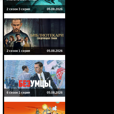
2 сезон 3 серия
05.08.2026
2 сезон 1 серия
05.08.2026
6 сезон 1 серия
05.08.2026