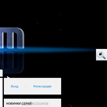
Вход
|
Регистрация
НОВИНКИ
СЕРИЙ
/
СЕЗОНОВ