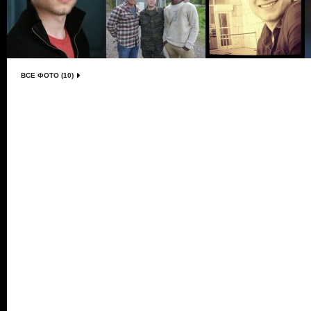
ВСЕ ФОТО (10)