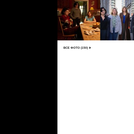
ВСЕ ФОТО (150)