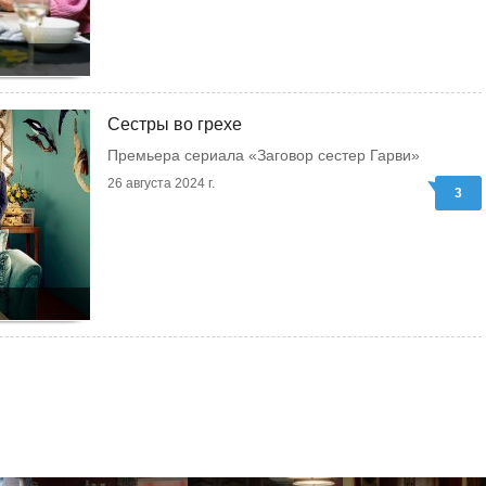
Сестры во грехе
Премьера сериала «Заговор сестер Гарви»
26 августа 2024 г.
3