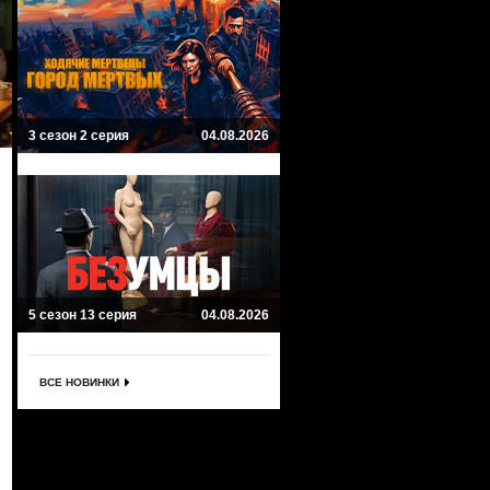
3 сезон 2 серия
04.08.2026
5 сезон 13 серия
04.08.2026
ВСЕ НОВИНКИ