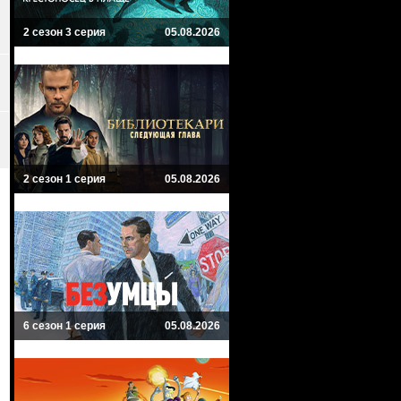
2 сезон 3 серия
05.08.2026
2 сезон 1 серия
05.08.2026
6 сезон 1 серия
05.08.2026