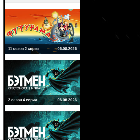
11 сезон 2 серия
06.08.2026
2 сезон 4 серия
06.08.2026