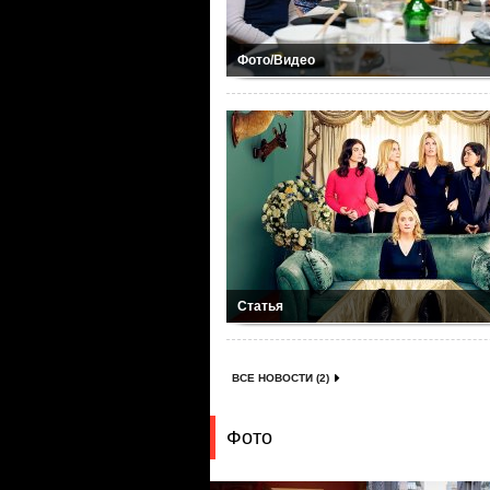
Фото/Видео
Статья
ВСЕ НОВОСТИ (2)
Фото