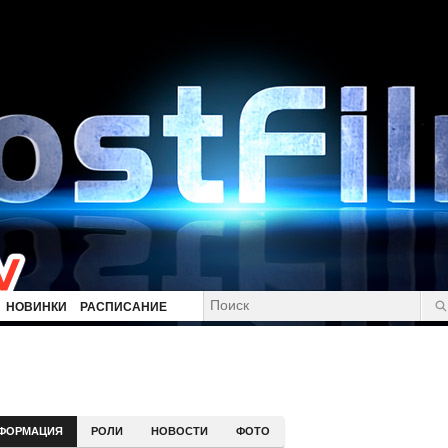
НОВИНКИ
РАСПИСАНИЕ
ФОРМАЦИЯ
РОЛИ
НОВОСТИ
ФОТО