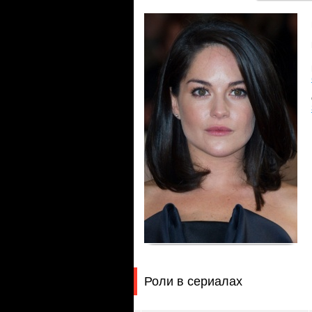
Роли в сериалах