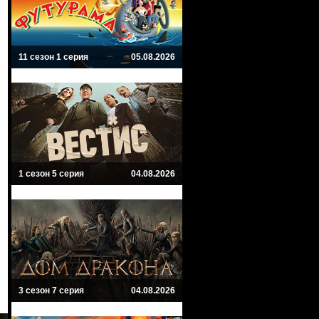
11 сезон 1 серия
05.08.2026
1 сезон 5 серия
04.08.2026
3 сезон 7 серия
04.08.2026