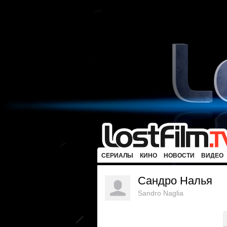
СЕРИАЛЫ
КИНО
НОВОСТИ
ВИДЕО
Сандро Налья
Sandro Naglia