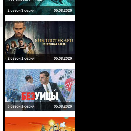
2 сезон 3 серия
05.08.2026
2 сезон 1 серия
05.08.2026
6 сезон 1 серия
05.08.2026