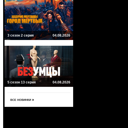
3 сезон 2 серия
04.08.2026
5 сезон 13 серия
04.08.2026
ВСЕ НОВИНКИ