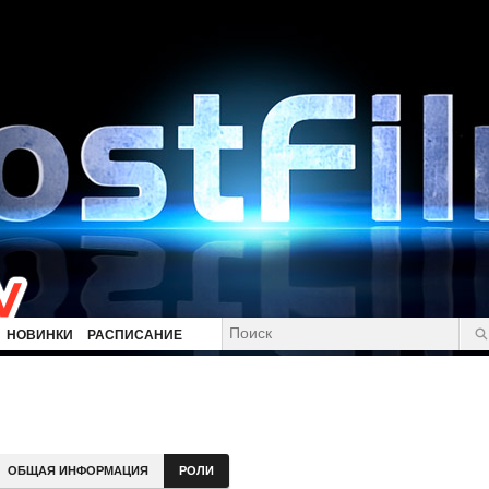
НОВИНКИ
РАСПИСАНИЕ
ОБЩАЯ ИНФОРМАЦИЯ
РОЛИ