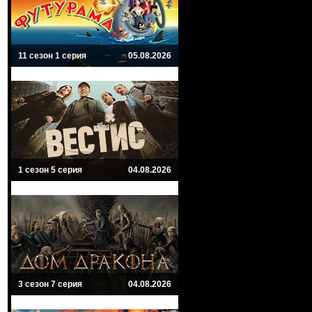
11 сезон 1 серия
05.08.2026
1 сезон 5 серия
04.08.2026
3 сезон 7 серия
04.08.2026