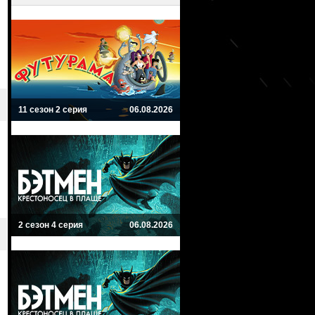
11 сезон 2 серия
06.08.2026
2 сезон 4 серия
06.08.2026