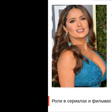
Роли в сериалах и фильмах