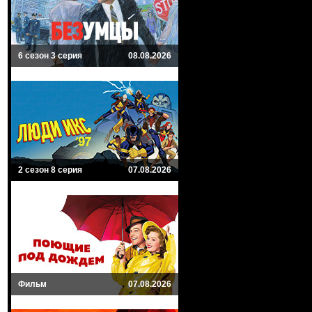
6 сезон 3 серия
08.08.2026
2 сезон 8 серия
07.08.2026
Фильм
07.08.2026