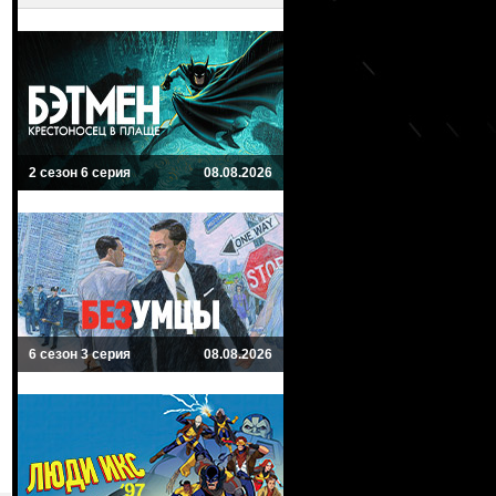
2 сезон 6 серия
08.08.2026
6 сезон 3 серия
08.08.2026