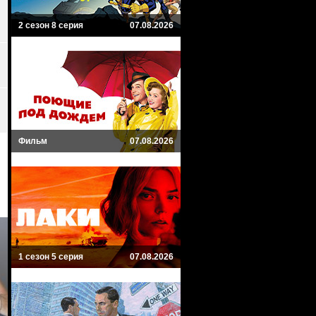
2 сезон 8 серия
07.08.2026
Фильм
07.08.2026
1 сезон 5 серия
07.08.2026