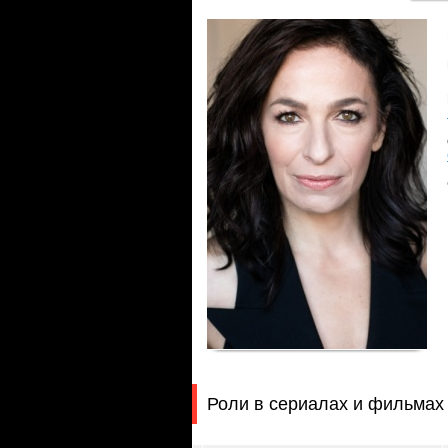
Роли в сериалах и фильмах