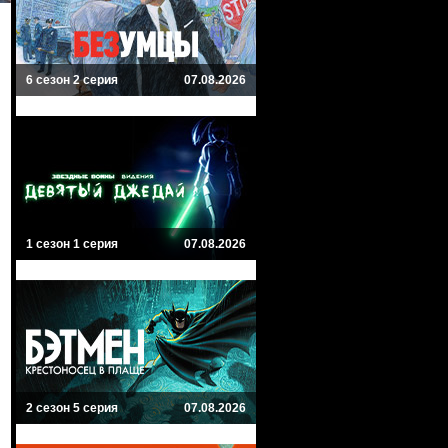
6 сезон 2 серия
07.08.2026
1 сезон 1 серия
07.08.2026
2 сезон 5 серия
07.08.2026