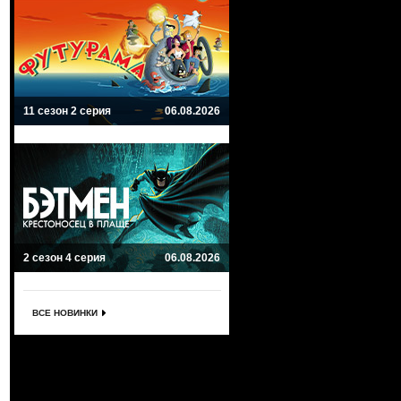
11 сезон 2 серия
06.08.2026
2 сезон 4 серия
06.08.2026
ВСЕ НОВИНКИ