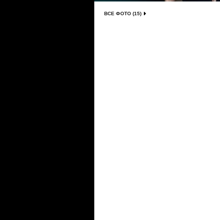
ВСЕ ФОТО (15)