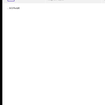
…БОЛЬШЕ