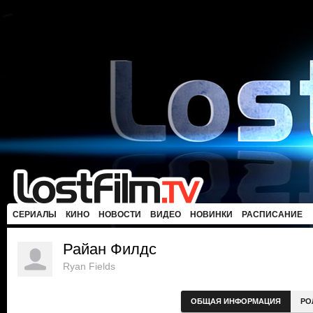
СЕРИАЛЫ
КИНО
НОВОСТИ
ВИДЕО
НОВИНКИ
РАСПИСАНИЕ
Райан Филдс
Ryan Fields
ОБЩАЯ ИНФОРМАЦИЯ
РО