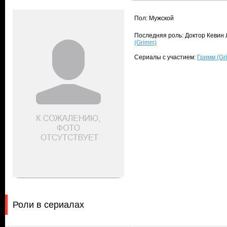
Пол: Мужской
Последняя роль: Доктор Кевин Л
(Grimm)
Сериалы с участием:
Гримм (Gr
Роли в сериалах