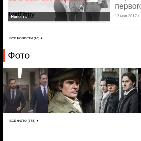
первог
13 мая 2017 г.
Новость
ВСЕ НОВОСТИ (10)
Фото
ВСЕ ФОТО (378)